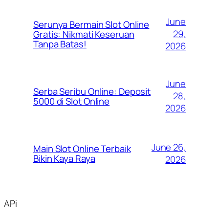
June
Serunya Bermain Slot Online
29,
Gratis: Nikmati Keseruan
Tanpa Batas!
2026
June
Serba Seribu Online: Deposit
28,
5000 di Slot Online
2026
June 26,
Main Slot Online Terbaik
Bikin Kaya Raya
2026
APi