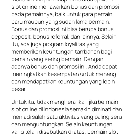
slot online menawarkan bonus dan promosi
pada pemainnya, baik untuk para pemain
baru maupun yang sudah lama bermain.
Bonus dan promosi ini bisa berupa bonus
deposit, bonus referral, dan lainnya. Selain
itu, ada juga program loyalitas yang
memberikan keuntungan tambahan bagi
pemain yang sering bermain. Dengan
adanya bonus dan promosi ini, Anda dapat
meningkatkan kesempatan untuk menang
dan mendapatkan keuntungan yang lebih
besar.
Untuk itu, tidak mengherankan jika bermain
slot online di Indonesia semakin diminati dan
menjadi salah satu aktivitas yang paling seru
dan menguntungkan. Selain keuntungan
yang telah disebutkan di atas, bermain slot