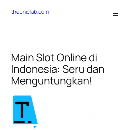
Skip
thepniclub.com
to
content
Main Slot Online di
Indonesia: Seru dan
Menguntungkan!