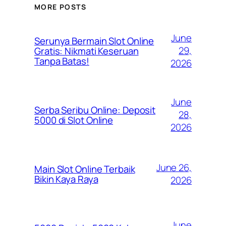
MORE POSTS
June
Serunya Bermain Slot Online
29,
Gratis: Nikmati Keseruan
Tanpa Batas!
2026
June
Serba Seribu Online: Deposit
28,
5000 di Slot Online
2026
June 26,
Main Slot Online Terbaik
Bikin Kaya Raya
2026
June