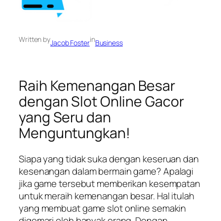
Written by
in
Jacob Foster
Business
Raih Kemenangan Besar
dengan Slot Online Gacor
yang Seru dan
Menguntungkan!
Siapa yang tidak suka dengan keseruan dan
kesenangan dalam bermain game? Apalagi
jika game tersebut memberikan kesempatan
untuk meraih kemenangan besar. Hal itulah
yang membuat game slot online semakin
digemari oleh banyak orang. Dengan