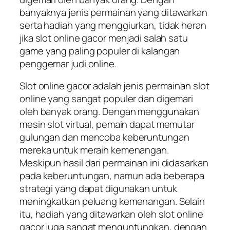
banyaknya jenis permainan yang ditawarkan
serta hadiah yang menggiurkan, tidak heran
jika slot online gacor menjadi salah satu
game yang paling populer di kalangan
penggemar judi online.
Slot online gacor adalah jenis permainan slot
online yang sangat populer dan digemari
oleh banyak orang. Dengan menggunakan
mesin slot virtual, pemain dapat memutar
gulungan dan mencoba keberuntungan
mereka untuk meraih kemenangan.
Meskipun hasil dari permainan ini didasarkan
pada keberuntungan, namun ada beberapa
strategi yang dapat digunakan untuk
meningkatkan peluang kemenangan. Selain
itu, hadiah yang ditawarkan oleh slot online
gacor juga sangat menguntungkan, dengan