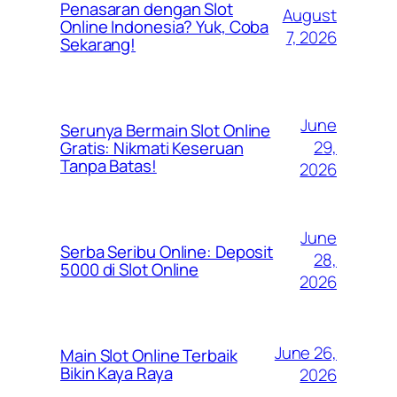
Penasaran dengan Slot
August
Online Indonesia? Yuk, Coba
7, 2026
Sekarang!
June
Serunya Bermain Slot Online
29,
Gratis: Nikmati Keseruan
Tanpa Batas!
2026
June
Serba Seribu Online: Deposit
28,
5000 di Slot Online
2026
June 26,
Main Slot Online Terbaik
Bikin Kaya Raya
2026