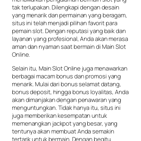
tak terlupakan. Dilengkapi dengan desain
yang menarik dan permainan yang beragam,
situs ini telah menjadi pilihan favorit para
pemain slot. Dengan reputasi yang baik dan
layanan yang profesional, Anda akan merasa
aman dan nyaman saat bermain di Main Slot
Online.
Selain itu, Main Slot Online juga menawarkan
berbagai macam bonus dan promosi yang
menarik. Mulai dari bonus selamat datang,
bonus deposit, hingga bonus loyalitas, Anda
akan dimanjakan dengan penawaran yang
menguntungkan. Tidak hanya itu, situs ini
juga memberikan kesempatan untuk
memenangkan jackpot yang besar, yang
tentunya akan membuat Anda semakin
tertarik untuk bermain. Dengan begitu