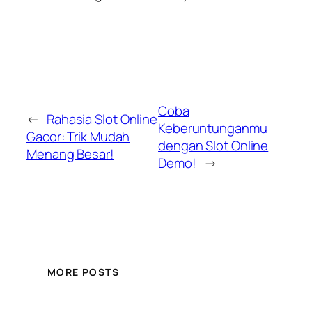
Coba
←
Rahasia Slot Online
Keberuntunganmu
Gacor: Trik Mudah
dengan Slot Online
Menang Besar!
Demo!
→
MORE POSTS