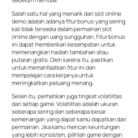
sebelum memulai.
Salah satu hal yang menarik dari slot online
demo adalah adanya fitur bonus yang sering
kali tidak tersedia dalam permainan slot
online dengan uang sungguhan. Fitur bonus
ini dapat memberikan kesempatan untuk
memenangkan hadiah tambahan atau
putaran gratis. Oleh karena itu, pastikan
untuk memanfaatkan fitur ini dan
mempelajari cara kerjanya untuk
meningkatkan peluang menang.
Selain itu, perhatikan juga tingkat volatilitas
dari setiap game. Volatilitas adalah ukuran
seberapa sering dan seberapa besar
kemenangan yang dapat kamu dapatkan dari
permainan. Jika kamu mencari keuntungan
yang lebih konsisten, pilihlah game dengan