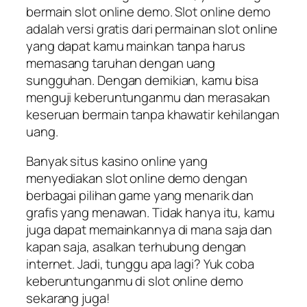
bermain slot online demo. Slot online demo
adalah versi gratis dari permainan slot online
yang dapat kamu mainkan tanpa harus
memasang taruhan dengan uang
sungguhan. Dengan demikian, kamu bisa
menguji keberuntunganmu dan merasakan
keseruan bermain tanpa khawatir kehilangan
uang.
Banyak situs kasino online yang
menyediakan slot online demo dengan
berbagai pilihan game yang menarik dan
grafis yang menawan. Tidak hanya itu, kamu
juga dapat memainkannya di mana saja dan
kapan saja, asalkan terhubung dengan
internet. Jadi, tunggu apa lagi? Yuk coba
keberuntunganmu di slot online demo
sekarang juga!