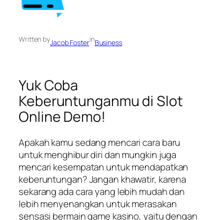
Written by
in
Jacob Foster
Business
Yuk Coba
Keberuntunganmu di Slot
Online Demo!
Apakah kamu sedang mencari cara baru
untuk menghibur diri dan mungkin juga
mencari kesempatan untuk mendapatkan
keberuntungan? Jangan khawatir, karena
sekarang ada cara yang lebih mudah dan
lebih menyenangkan untuk merasakan
sensasi bermain game kasino, yaitu dengan