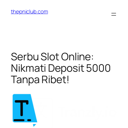
Skip
thepniclub.com
to
content
Serbu Slot Online:
Nikmati Deposit 5000
Tanpa Ribet!