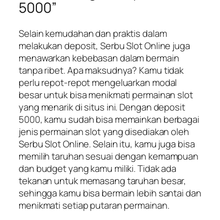
5000”
Selain kemudahan dan praktis dalam
melakukan deposit, Serbu Slot Online juga
menawarkan kebebasan dalam bermain
tanpa ribet. Apa maksudnya? Kamu tidak
perlu repot-repot mengeluarkan modal
besar untuk bisa menikmati permainan slot
yang menarik di situs ini. Dengan deposit
5000, kamu sudah bisa memainkan berbagai
jenis permainan slot yang disediakan oleh
Serbu Slot Online. Selain itu, kamu juga bisa
memilih taruhan sesuai dengan kemampuan
dan budget yang kamu miliki. Tidak ada
tekanan untuk memasang taruhan besar,
sehingga kamu bisa bermain lebih santai dan
menikmati setiap putaran permainan.